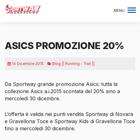
MENU
ASICS PROMOZIONE 20%
14 Dicembre 2015
Blog || Running - Trail ||
Da Sportway grande promozione Asics: tutta la
collezione Asics a.i.2015 scontata del 20% sino a
mercoledì 30 dicembre.
L’offerta è valida nei punti vendita Sportway di Novara
e Gravellona Toce e Sportway Kids di Gravellona Toce
fino a mercoledì 30 dicembre.