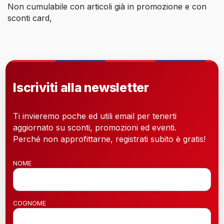
Non cumulabile con articoli già in promozione e con
sconti card,
Iscriviti alla newsletter
Ti invieremo poche ed utili email per tenerti
aggiornato su sconti, promozioni ed eventi.
Perché non approfittarne, registrati subito è gratis!
NOME
COGNOME