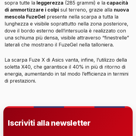
sopra tutte la
leggerezza
(285 grammi) e la
capacità
di ammortizzare i colpi
sul terreno, grazie alla
nuova
mescola FuzeGel
presente nella scarpa a tutta la
lunghezza e visibile soprattutto nella zona posteriore,
dove il bordo esterno dell’intersuola è realizzato con
una schiuma più densa, visibile attraverso “finestrelle”
laterali che mostrano il FuzeGel nella talloniera.
La scarpa Fuze X di Asics vanta, infine, l’utilizzo della
soletta X40, che garantisce il 40% in più di ritorno di
energia, aumentando in tal modo l’efficienza in termini
di prestazioni.
Iscriviti alla newsletter