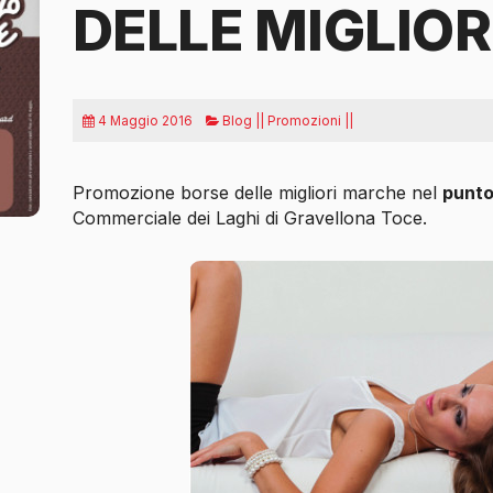
DELLE MIGLIO
4 Maggio 2016
Blog || Promozioni ||
Promozione borse delle migliori marche nel
punto
Commerciale dei Laghi di Gravellona Toce.