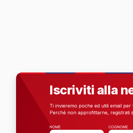
Iscriviti alla 
Ti invieremo poche ed utili email per
Perché non approfittarne, registrati s
NOME
COGNOME