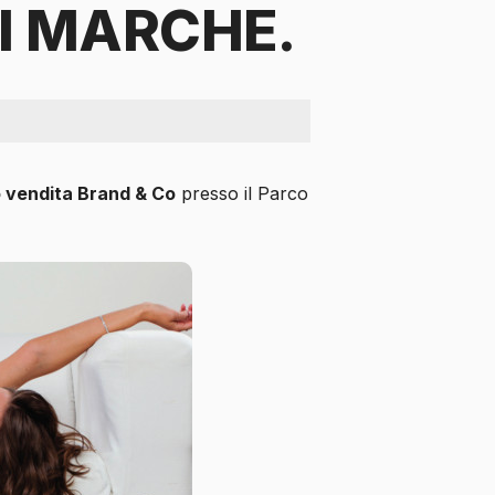
RI MARCHE.
 vendita Brand & Co
presso il Parco