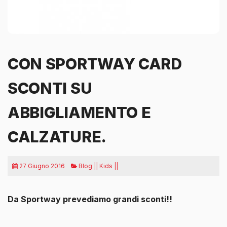
CON SPORTWAY CARD
SCONTI SU
ABBIGLIAMENTO E
CALZATURE.
27 Giugno 2016
Blog || Kids ||
Da Sportway prevediamo grandi sconti!!