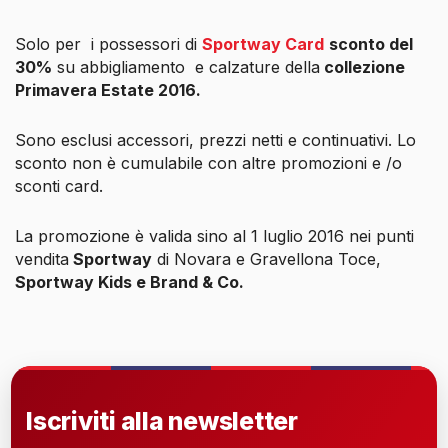
Solo per i possessori di
Sportway Card
sconto del
30%
su abbigliamento
e calzature della
collezione
Primavera Estate 2016.
Sono esclusi accessori, prezzi netti e continuativi. Lo
sconto non è cumulabile con altre promozioni e /o
sconti card.
La promozione è valida sino al 1 luglio 2016 nei punti
vendita
Sportway
di Novara e Gravellona Toce,
Sportway Kids e Brand & Co.
Iscriviti alla newsletter