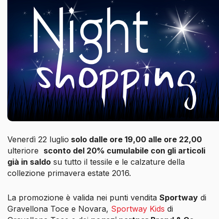
Venerdì 22 luglio
solo dalle ore 19,00 alle ore 22,00
ulteriore
sconto del 20% cumulabile con gli articoli
già in saldo
su tutto il tessile e le calzature della
collezione primavera estate 2016.
La promozione è valida nei punti vendita
Sportway
di
Gravellona Toce e Novara,
Sportway Kids
di