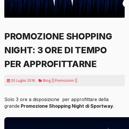
PROMOZIONE SHOPPING
NIGHT: 3 ORE DI TEMPO
PER APPROFITTARNE
20 Luglio 2016
Blog || Promozioni ||
Solo 3 ore a disposizione per approfittare della
grande
Promozione Shopping Night di Sportway
.