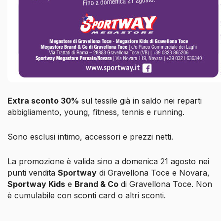
Extra sconto 30%
sul tessile già in saldo nei reparti
abbigliamento, young, fitness, tennis e running.
Sono esclusi intimo, accessori e prezzi netti.
La promozione è valida sino a domenica 21 agosto nei
punti vendita
Sportway
di Gravellona Toce e Novara,
Sportway Kids
e
Brand & Co
di Gravellona Toce. Non
è cumulabile con sconti card o altri sconti.