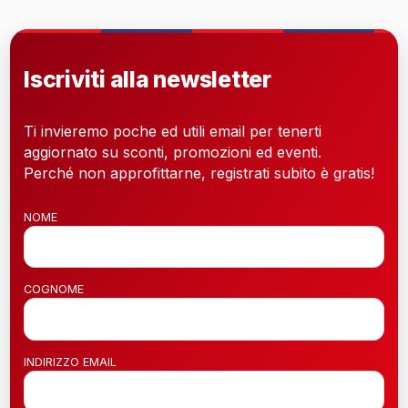
Iscriviti alla newsletter
Ti invieremo poche ed utili email per tenerti
aggiornato su sconti, promozioni ed eventi.
Perché non approfittarne, registrati subito è gratis!
NOME
COGNOME
INDIRIZZO EMAIL