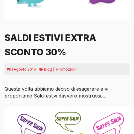
SALDI ESTIVI EXTRA
SCONTO 30%
1 Agosto 2016
Blog || Promozioni ||
Questa volta abbiamo deciso di esagerare e vi
proponiamo Saldi estivi davvero mostruosi….