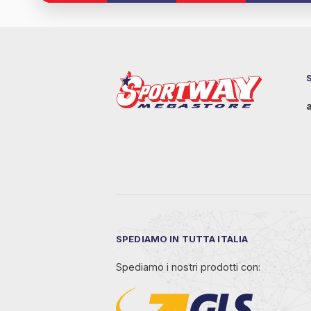
SPEDIAMO IN TUTTA ITALIA
Spediamo i nostri prodotti con: