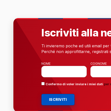
Iscriviti alla 
Ti invieremo poche ed utili email per
Perché non approfittarne, registrati s
NOME
COGNOME
Confermo di voler inviare i miei dati
per 
ISCRIVITI