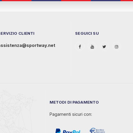
SERVIZIO CLIENTI
SEGUICI SU
assistenza@sportway.net
METODI DI PAGAMENTO
Pagamenti sicuri con: