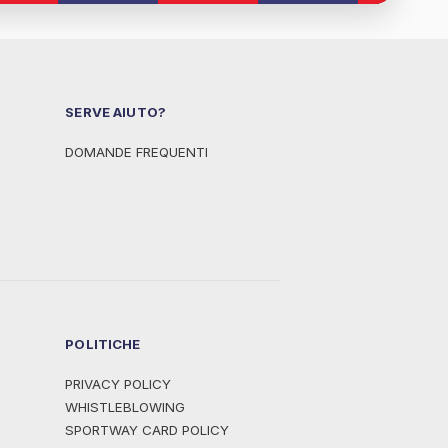
SERVE AIUTO?
DOMANDE FREQUENTI
POLITICHE
PRIVACY POLICY
WHISTLEBLOWING
SPORTWAY CARD POLICY