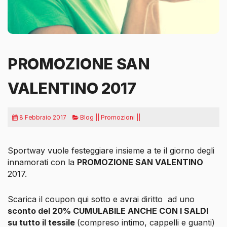
PROMOZIONE SAN
VALENTINO 2017
8 Febbraio 2017
Blog || Promozioni ||
Sportway vuole festeggiare insieme a te il giorno degli
innamorati con la
PROMOZIONE SAN VALENTINO
2017.
Scarica il coupon qui sotto e avrai diritto ad uno
sconto del 20% CUMULABILE ANCHE CON I SALDI
su tutto il tessile
(compreso intimo, cappelli e guanti)