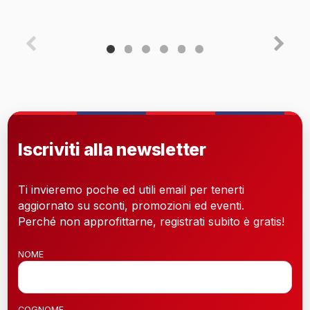
Iscriviti alla newsletter
Ti invieremo poche ed utili email per tenerti
aggiornato su sconti, promozioni ed eventi.
Perché non approfittarne, registrati subito è gratis!
NOME
COGNOME