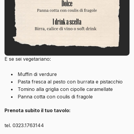
E se sei vegetariano:
Muffin di verdure
Pasta fresca al pesto con burrata e pistacchio
Tomino alla griglia con cipolle caramellate
Panna cotta con coulis di fragole
Prenota subito il tuo tavolo:
tel. 0323.1763144