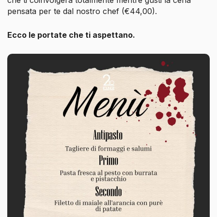
pensata per te dal nostro chef (€44,00).
Ecco le portate che ti aspettano.