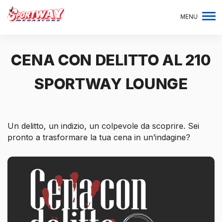
MENU
CENA CON DELITTO AL 210
SPORTWAY LOUNGE
Un delitto, un indizio, un colpevole da scoprire. Sei
pronto a trasformare la tua cena in un’indagine?