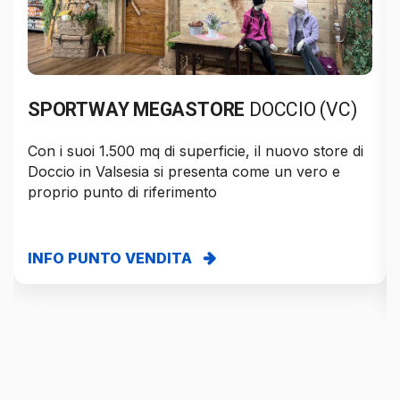
SPORTWAY MEGASTORE
DOCCIO (VC)
Con i suoi 1.500 mq di superficie, il nuovo store di
Doccio in Valsesia si presenta come un vero e
proprio punto di riferimento
INFO PUNTO VENDITA