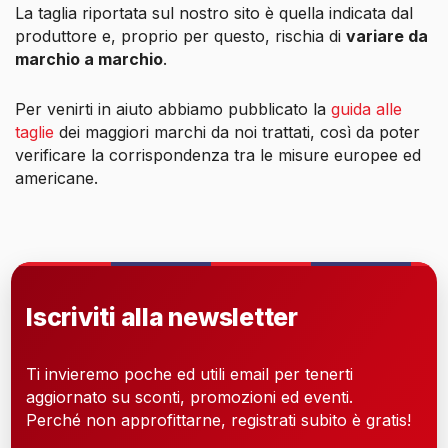
La taglia riportata sul nostro sito è quella indicata dal
produttore e, proprio per questo, rischia di
variare da
marchio a marchio
.
Per venirti in aiuto abbiamo pubblicato la
guida alle
taglie
dei maggiori marchi da noi trattati, così da poter
verificare la corrispondenza tra le misure europee ed
americane.
Iscriviti alla newsletter
Ti invieremo poche ed utili email per tenerti
aggiornato su sconti, promozioni ed eventi.
Perché non approfittarne, registrati subito è gratis!