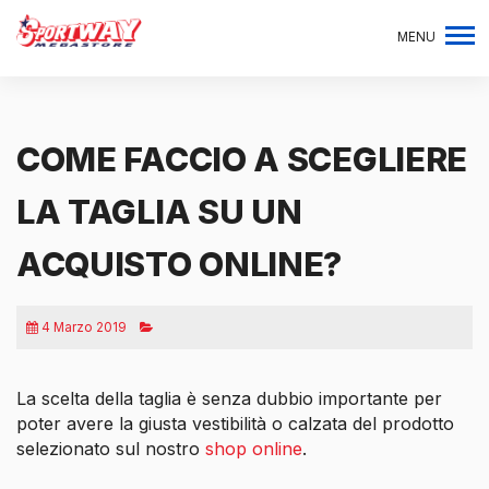
MENU
COME FACCIO A SCEGLIERE
LA TAGLIA SU UN
ACQUISTO ONLINE?
4 Marzo 2019
La scelta della taglia è senza dubbio importante per
poter avere la giusta vestibilità o calzata del prodotto
selezionato sul nostro
shop online
.