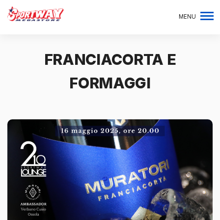
MENU
FRANCIACORTA E
FORMAGGI