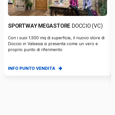
SPORTWAY MEGASTORE
DOCCIO (VC)
Con i suoi 1.500 mq di superficie, il nuovo store di
Doccio in Valsesia si presenta come un vero e
proprio punto di riferimento
INFO PUNTO VENDITA