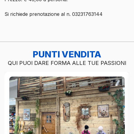
Si richiede prenotazione al n. 03231763144
PUNTI VENDITA
QUI PUOI DARE FORMA ALLE TUE PASSIONI