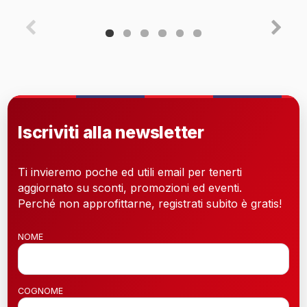
Iscriviti alla newsletter
Ti invieremo poche ed utili email per tenerti
aggiornato su sconti, promozioni ed eventi.
Perché non approfittarne, registrati subito è gratis!
NOME
COGNOME