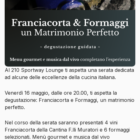
Al 210 Sportway Lounge ti aspetta una serata dedicata
ad alcune delle eccellenze della cucina italiana.
Venerdì 16 maggio, dalle ore 20.00, ti aspetta la
degustazione: Franciacorta e Formaggi, un matrimonio
perfetto.
Nel corso della serata saranno presentati 4 vini
Franciacorta della Cantina F.lli Muratori e 6 formaggi
selezionati. Menù gourmet e musica dal vivo