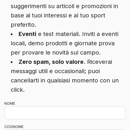
suggerimenti su articoli e promozioni in
base ai tuoi interessi e al tuo sport
preferito.
Eventi
e test materiali. Inviti a eventi
locali, demo prodotti e giornate prova
per provare le novità sul campo.
Zero spam, solo valore
. Riceverai
messaggi utili e occasionali; puoi
cancellarti in qualsiasi momento con un
click.
NOME
COGNOME