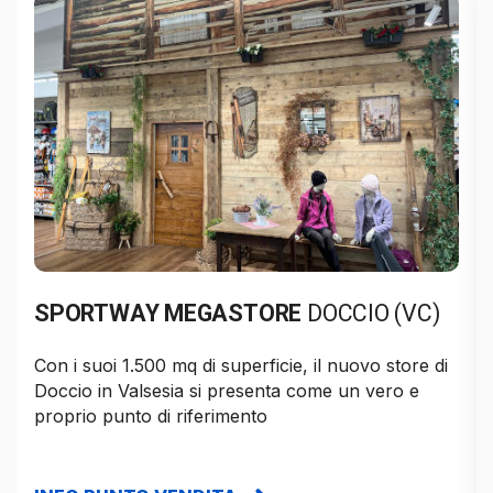
SPORTWAY MEGASTORE
DOCCIO (VC)
Con i suoi 1.500 mq di superficie, il nuovo store di
Doccio in Valsesia si presenta come un vero e
proprio punto di riferimento