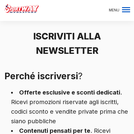
MENU
ISCRIVITI ALLA
NEWSLETTER
Perché iscriversi
?
Offerte esclusive e sconti dedicati
.
Ricevi promozioni riservate agli iscritti,
codici sconto e vendite private prima che
siano pubbliche
Contenuti pensati per te
. Ricevi