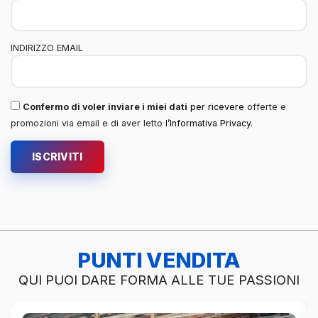
INDIRIZZO EMAIL
Confermo di voler inviare i miei dati
per ricevere
offerte e
promozioni via email e di aver letto
l’
Informativa Privacy
.
ISCRIVITI
PUNTI VENDITA
QUI PUOI DARE FORMA ALLE TUE PASSIONI