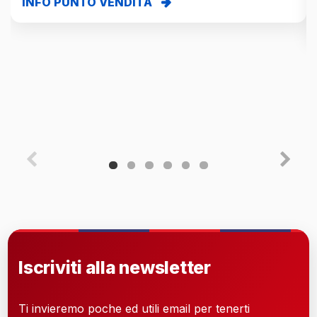
INFO PUNTO VENDITA
Iscriviti alla newsletter
Ti invieremo poche ed utili email per tenerti