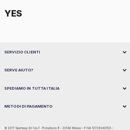
YES
SERVIZIO CLIENTI
SERVE AIUTO?
SPEDIAMO IN TUTTA ITALIA
METODI DI PAGAMENTO
© 2017 Sportway Srl Via F. Primaticcio 8 - 20146 Milano - P.IVA 12729040159 -