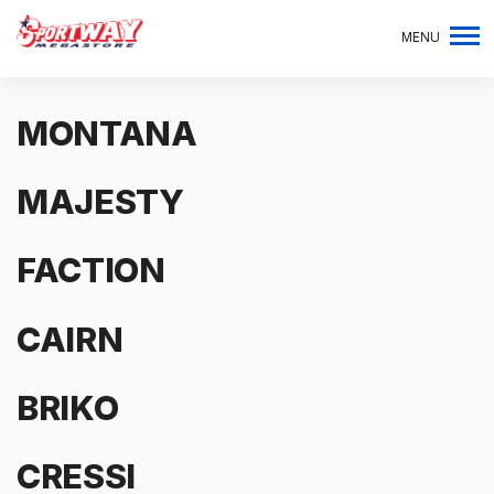
MENU
MONTANA
MAJESTY
FACTION
CAIRN
BRIKO
CRESSI