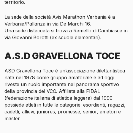
territorio.
La sede della società Avis Marathon Verbania è a
Verbania/Pallanza in via De Marchi 16.
Una sede distaccata si trova a Ramello di Cambiasca in
via Giovanni Borotti (ex scuole elementari).
A.S.D GRAVELLONA TOCE
ASD Gravellona Toce
è un’associazione dilettantistica
nata nel 1978 come gruppo amatoriale e ad oggi
riveste un ruolo importante nel panorama sportivo
della provincia del VCO. Affiliata alla FIDAL
(federazione italiana di atletica leggera) dal 1990
possiede atleti in tutte le categorie: esordienti, ragazzi,
cadetti, allievi, juniores, promesse, senior, amatori e
master