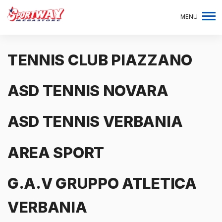
MENU
TENNIS CLUB PIAZZANO
ASD TENNIS NOVARA
ASD TENNIS VERBANIA
AREA SPORT
G.A.V GRUPPO ATLETICA
VERBANIA