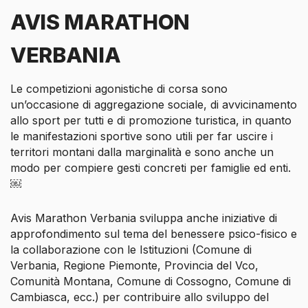
AVIS MARATHON
VERBANIA
Le competizioni agonistiche di corsa sono
un’occasione di aggregazione sociale, di avvicinamento
allo sport per tutti e di promozione turistica, in quanto
le manifestazioni sportive sono utili per far uscire i
territori montani dalla marginalità e sono anche un
modo per compiere gesti concreti per famiglie ed enti.
￼
Avis Marathon Verbania sviluppa anche iniziative di
approfondimento sul tema del benessere psico-fisico e
la collaborazione con le Istituzioni (Comune di
Verbania, Regione Piemonte, Provincia del Vco,
Comunità Montana, Comune di Cossogno, Comune di
Cambiasca, ecc.) per contribuire allo sviluppo del