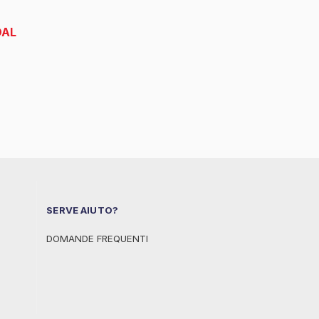
DAL
SERVE AIUTO?
DOMANDE FREQUENTI