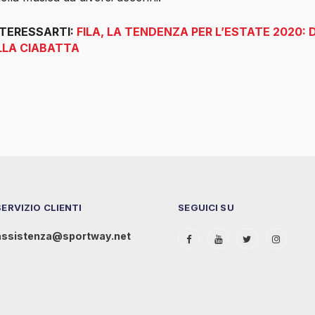
NTERESSARTI:
FILA, LA TENDENZA PER L’ESTATE 2020: 
LLA CIABATTA
SERVIZIO CLIENTI
SEGUICI SU
assistenza@sportway.net