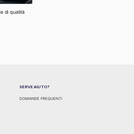
e di qualità
SERVE AIUTO?
DOMANDE FREQUENTI