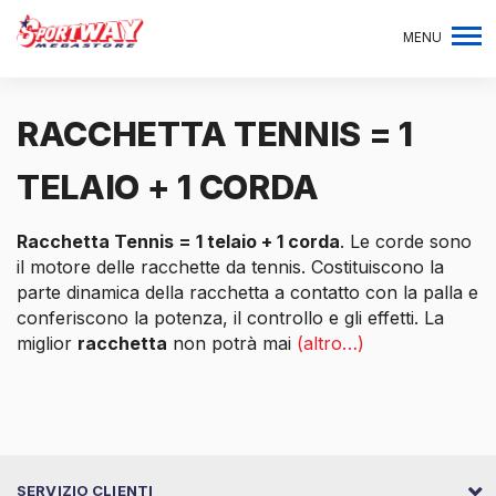
MENU
RACCHETTA TENNIS = 1
TELAIO + 1 CORDA
Racchetta Tennis = 1 telaio + 1 corda
. Le corde sono
il motore delle racchette da tennis. Costituiscono la
parte dinamica della racchetta a contatto con la palla e
conferiscono la potenza, il controllo e gli effetti. La
miglior
racchetta
non potrà mai
(altro…)
SERVIZIO CLIENTI