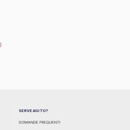
)
SERVE AIUTO?
DOMANDE FREQUENTI