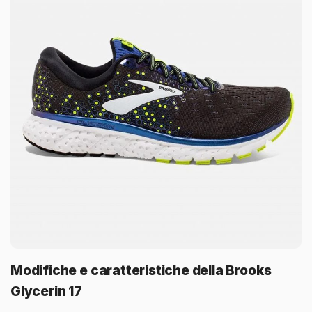
Modifiche e caratteristiche della Brooks
Glycerin 17