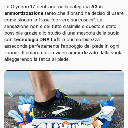
Le Glycerin 17 rientrano nella categoria
A3 di
ammortizzazione
tanto che il brand ha deciso di usare
come slogan la frase “correre sui cuscini”. La
sensazione non è del tutto dissimile e questo è stato
possibile grazie allo studio di una mescola della suola
con
tecnologia DNA Loft
la cui morbidezza
asseconda perfettamente l’appoggio del piede in ogni
runner. Il colpo a terra viene ammortizzato dalla suola
alleggerendo la fatica al piede.