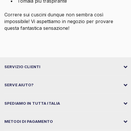
Tomaia più traspirante
Correre sui cuscini dunque non sembra così
impossibile! Vi aspettiamo in negozio per provare
questa fantastica sensazione!
SERVIZIO CLIENTI
SERVE AIUTO?
SPEDIAMO IN TUTTA ITALIA
METODI DI PAGAMENTO