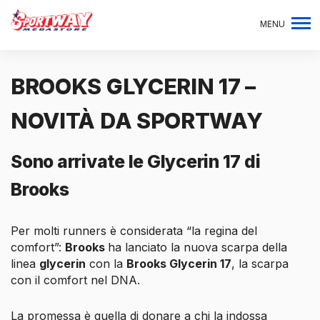
MENU
BROOKS GLYCERIN 17 –
NOVITÀ DA SPORTWAY
Sono arrivate le Glycerin 17 di
Brooks
Per molti runners è considerata “la regina del
comfort”:
Brooks
ha lanciato la nuova scarpa della
linea
glycerin
con la
Brooks Glycerin 17
, la scarpa
con il comfort nel DNA.
La promessa è quella di donare a chi la indossa