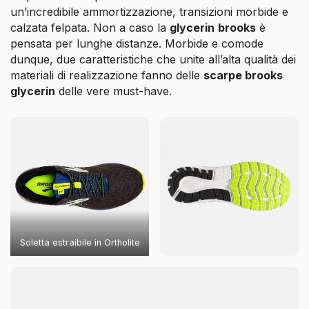
un’incredibile ammortizzazione, transizioni morbide e
calzata felpata. Non a caso la
glycerin
brooks
è
pensata per lunghe distanze. Morbide e comode
dunque, due caratteristiche che unite all’alta qualità dei
materiali di realizzazione fanno delle
scarpe brooks
glycerin
delle vere must-have.
Soletta estraibile in Ortholite