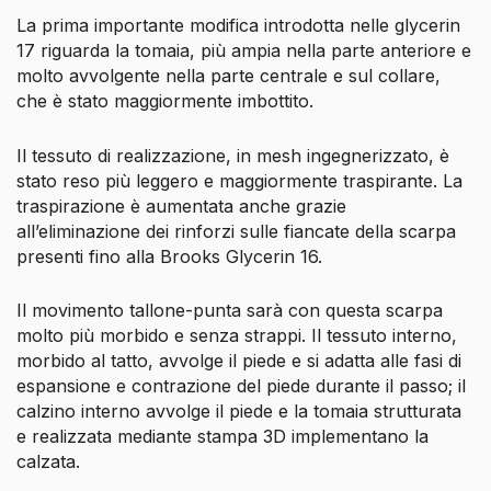
La prima importante modifica introdotta nelle glycerin
17 riguarda la tomaia, più ampia nella parte anteriore e
molto avvolgente nella parte centrale e sul collare,
che è stato maggiormente imbottito.
Il tessuto di realizzazione, in mesh ingegnerizzato, è
stato reso più leggero e maggiormente traspirante. La
traspirazione è aumentata anche grazie
all’eliminazione dei rinforzi sulle fiancate della scarpa
presenti fino alla Brooks Glycerin 16.
Il movimento tallone-punta sarà con questa scarpa
molto più morbido e senza strappi. Il tessuto interno,
morbido al tatto, avvolge il piede e si adatta alle fasi di
espansione e contrazione del piede durante il passo; il
calzino interno avvolge il piede e la tomaia strutturata
e realizzata mediante stampa 3D implementano la
calzata.