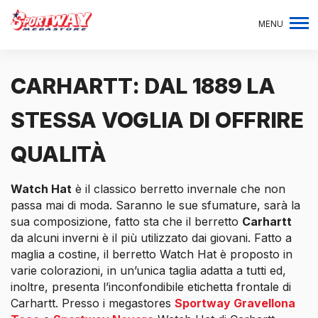
MENU
CARHARTT: DAL 1889 LA
STESSA VOGLIA DI OFFRIRE
QUALITÀ
Watch Hat
è il classico berretto invernale che non
passa mai di moda. Saranno le sue sfumature, sarà la
sua composizione, fatto sta che il berretto
Carhartt
da alcuni inverni è il più utilizzato dai giovani. Fatto a
maglia a costine, il berretto Watch Hat è proposto in
varie colorazioni, in un’unica taglia adatta a tutti ed,
inoltre, presenta l’inconfondibile etichetta frontale di
Carhartt. Presso i megastores
Sportway Gravellona