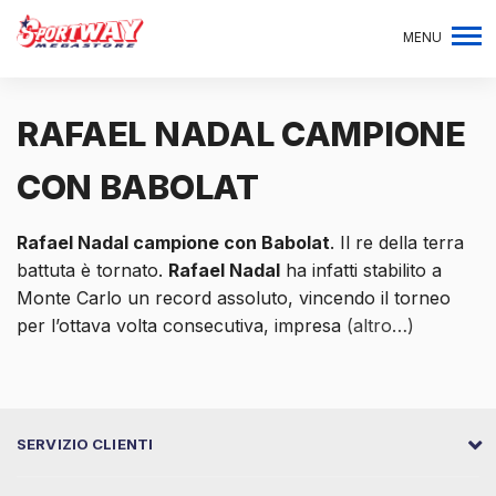
MENU
RAFAEL NADAL CAMPIONE
CON BABOLAT
Rafael Nadal campione con Babolat
. Il re della terra
battuta è tornato.
Rafael Nadal
ha infatti stabilito a
Monte Carlo un record assoluto, vincendo il torneo
per l’ottava volta consecutiva, impresa
(altro…)
SERVIZIO CLIENTI