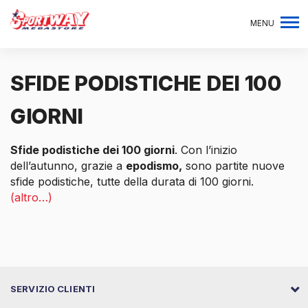
MENU
SFIDE PODISTICHE DEI 100
GIORNI
Sfide podistiche dei 100 giorni
. Con l’inizio
dell’autunno, grazie a
epodismo,
sono partite nuove
sfide podistiche, tutte della durata di 100 giorni.
(altro…)
SERVIZIO CLIENTI