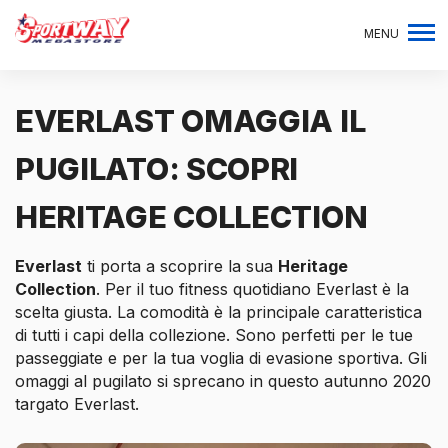
MENU
EVERLAST OMAGGIA IL
PUGILATO: SCOPRI
HERITAGE COLLECTION
Everlast
ti porta a scoprire la sua
Heritage
Collection
. Per il tuo fitness quotidiano Everlast è la
scelta giusta. La comodità è la principale caratteristica
di tutti i capi della collezione. Sono perfetti per le tue
passeggiate e per la tua voglia di evasione sportiva. Gli
omaggi al pugilato si sprecano in questo autunno 2020
targato Everlast.