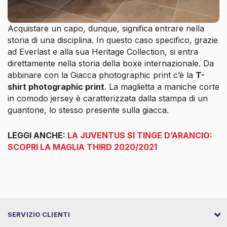
Acquistare un capo, dunque, significa entrare nella
storia di una disciplina. In questo caso specifico, grazie
ad Everlast e alla sua Heritage Collection, si entra
direttamente nella storia della boxe internazionale. Da
abbinare con la Giacca photographic print c’è la
T-
shirt photographic print
. La maglietta a maniche corte
in comodo jersey è caratterizzata dalla stampa di un
guantone, lo stesso presente sulla giacca.
LEGGI ANCHE:
LA JUVENTUS SI TINGE D’ARANCIO:
SCOPRI LA MAGLIA THIRD 2020/2021
SERVIZIO CLIENTI