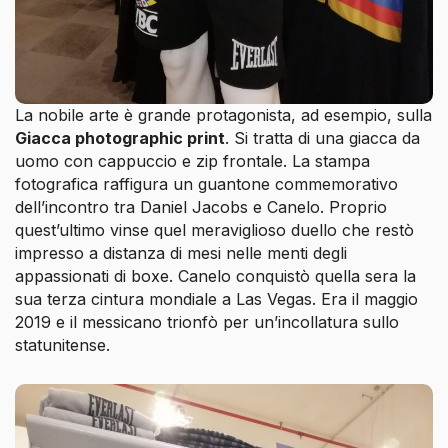
La nobile arte è grande protagonista, ad esempio, sulla
Giacca photographic print
. Si tratta di una giacca da
uomo con cappuccio e zip frontale. La stampa
fotografica raffigura un guantone commemorativo
dell’incontro tra Daniel Jacobs e Canelo. Proprio
quest’ultimo vinse quel meraviglioso duello che restò
impresso a distanza di mesi nelle menti degli
appassionati di boxe. Canelo conquistò quella sera la
sua terza cintura mondiale a Las Vegas. Era il maggio
2019 e il messicano trionfò per un’incollatura sullo
statunitense.