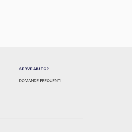
SERVE AIUTO?
DOMANDE FREQUENTI