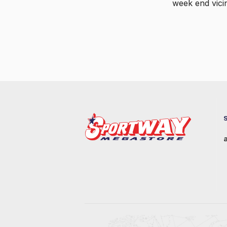
week end vicin