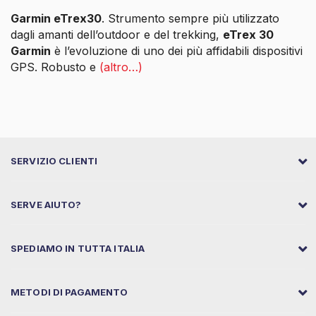
Garmin eTrex30
. Strumento sempre più utilizzato
dagli amanti dell’outdoor e del trekking,
eTrex 30
Garmin
è l’evoluzione di uno dei più affidabili dispositivi
GPS. Robusto e
(altro…)
SERVIZIO CLIENTI
SERVE AIUTO?
SPEDIAMO IN TUTTA ITALIA
METODI DI PAGAMENTO