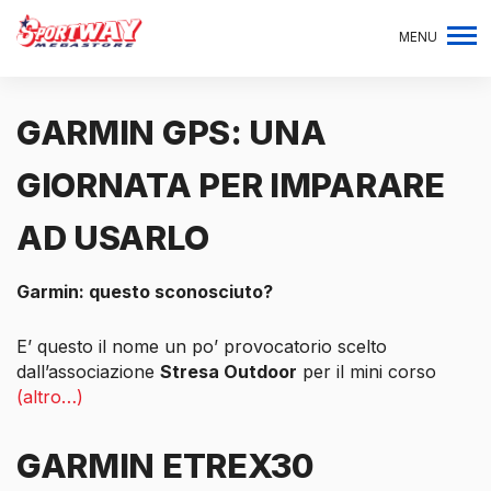
MENU
GARMIN GPS: UNA
GIORNATA PER IMPARARE
AD USARLO
Garmin: questo sconosciuto?
E’ questo il nome un po’ provocatorio scelto
dall’associazione
Stresa Outdoor
per il mini corso
(altro…)
GARMIN ETREX30