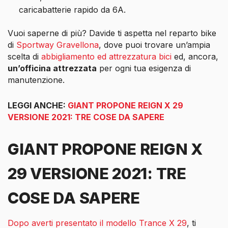
caricabatterie rapido da 6A.
Vuoi saperne di più? Davide ti aspetta nel reparto bike
di
Sportway Gravellona
, dove puoi trovare un’ampia
scelta di
abbigliamento ed attrezzatura bici
ed, ancora,
un’officina attrezzata
per ogni tua esigenza di
manutenzione.
LEGGI ANCHE:
GIANT PROPONE REIGN X 29
VERSIONE 2021: TRE COSE DA SAPERE
GIANT PROPONE REIGN X
29 VERSIONE 2021: TRE
COSE DA SAPERE
Dopo averti presentato il modello Trance X 29
, ti