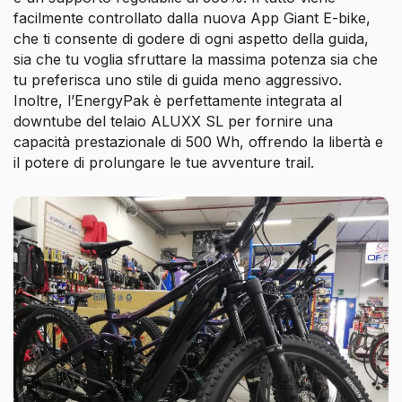
facilmente controllato dalla nuova App Giant E-bike,
che ti consente di godere di ogni aspetto della guida,
sia che tu voglia sfruttare la massima potenza sia che
tu preferisca uno stile di guida meno aggressivo.
Inoltre, l’EnergyPak è perfettamente integrata al
downtube del telaio ALUXX SL per fornire una
capacità prestazionale di 500 Wh, offrendo la libertà e
il potere di prolungare le tue avventure trail.