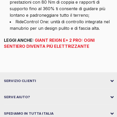
prestazioni con 80 Nm di coppia e rapporti di
supporto fino al 360% ti consente di guidare più
lontano e padroneggiare tutto il terreno;
RideControl One: unità di controllo integrata nel
manubrio per un design pulito e di fascia alta.
LEGGI ANCHE:
GIANT REIGN E+ 2 PRO: OGNI
SENTIERO DIVENTA PIÙ ELETTRIZZANTE
SERVIZIO CLIENTI
SERVE AIUTO?
SPEDIAMO IN TUTTA ITALIA