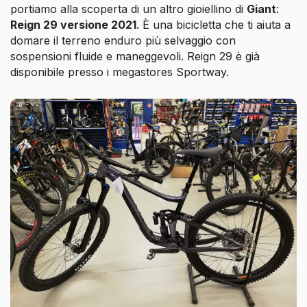
portiamo alla scoperta di un altro gioiellino di
Giant
:
Reign 29 versione 2021
. È una bicicletta che ti aiuta a
domare il terreno enduro più selvaggio con
sospensioni fluide e maneggevoli. Reign 29 è già
disponibile presso i megastores Sportway.