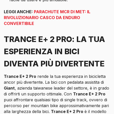
LEGGI ANCHE:
PARACHUTE MCR DI MET: IL
RIVOLUZIONARIO CASCO DA ENDURO
CONVERTIBILE
TRANCE E+ 2 PRO: LA TUA
ESPERIENZA IN BICI
DIVENTA PIÙ DIVERTENTE
Trance E+ 2 Pro
rende la tua esperienza in bicicletta
ancor più divertente. La bici con pedalata assistita di
Giant
, azienda taiwanese leader del settore, è in grado
di offrirti un supporto ottimale. Con
Trance E+ 2 Pro
puoi affrontare qualsiasi tipo di single track, ovvero di
percorso per mountain bike approssimativamente pari
alla larghezza della bici.
Trance E+ 2 Pro
è il modello