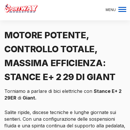
MENU
MOTORE POTENTE,
CONTROLLO TOTALE,
MASSIMA EFFICIENZA:
STANCE E+ 2 29 DI GIANT
Torniamo a parlare di bici elettriche con
Stance E+ 2
29ER
di
Giant.
Salite ripide, discese tecniche e lunghe giornate sui
sentieri. Con una configurazione delle sospensioni
fluida e una spinta continua del supporto alla pedalata,