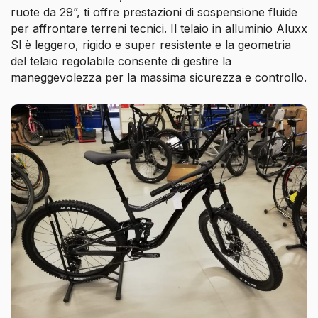
ruote da 29”, ti offre prestazioni di sospensione fluide
per affrontare terreni tecnici. Il telaio in alluminio Aluxx
Sl è leggero, rigido e super resistente e la geometria
del telaio regolabile consente di gestire la
maneggevolezza per la massima sicurezza e controllo.