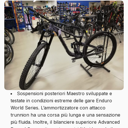
Sospensioni posteriori Maestro sviluppate e
testate in condizioni estreme delle gare Enduro
World Series. L’ammortizzatore con attacco
trunnion ha una corsa più lunga e una sensazione
più fluida. Inoltre, il bilanciere superiore Advanced