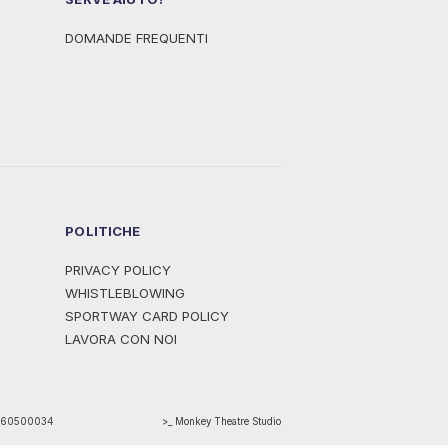
DOMANDE FREQUENTI
POLITICHE
PRIVACY POLICY
WHISTLEBLOWING
SPORTWAY CARD POLICY
LAVORA CON NOI
1460500034
>_ Monkey Theatre Studio