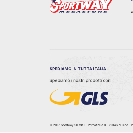
SPEDIAMO IN TUTTA ITALIA
Spediamo i nostri prodotti con:
© 2017 Sportway Srl Via F. Primaticcio 8 - 20146 Mil