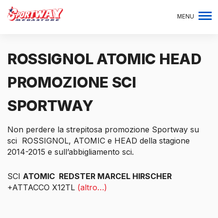
MENU
ROSSIGNOL ATOMIC HEAD
PROMOZIONE SCI
SPORTWAY
Non perdere la strepitosa promozione Sportway su
sci ROSSIGNOL, ATOMIC e HEAD della stagione
2014-2015 e sull’abbigliamento sci.
SCI
ATOMIC REDSTER MARCEL HIRSCHER
+ATTACCO X12TL
(altro…)