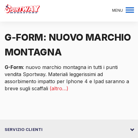
MENU
G-FORM: NUOVO MARCHIO
MONTAGNA
G-Form
: nuovo marchio montagna in tutti i punti
vendita Sportway. Materiali leggerissimi ad
assorbimento impatto per Iphone 4 e Ipad saranno a
breve sugli scaffali
(altro…)
SERVIZIO CLIENTI