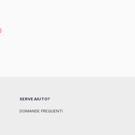
)
SERVE AIUTO?
DOMANDE FREQUENTI