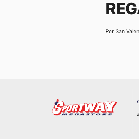
REG
Per San Valen