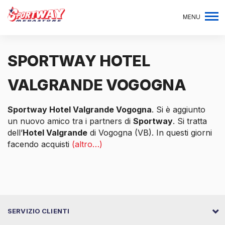
MENU
SPORTWAY HOTEL
VALGRANDE VOGOGNA
Sportway Hotel Valgrande Vogogna
. Si è aggiunto
un nuovo amico tra i partners di
Sportway
. Si tratta
dell’
Hotel Valgrande
di Vogogna (VB). In questi giorni
facendo acquisti
(altro…)
SERVIZIO CLIENTI