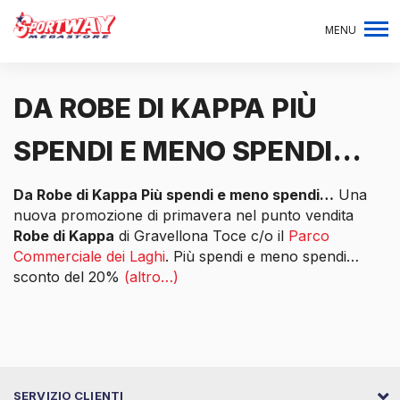
MENU
DA ROBE DI KAPPA PIÙ
SPENDI E MENO SPENDI…
Da Robe di Kappa Più spendi e meno spendi…
Una
nuova promozione di primavera nel punto vendita
Robe di Kappa
di Gravellona Toce c/o il
Parco
Commerciale dei Laghi
. Più spendi e meno spendi…
sconto del 20%
(altro…)
SERVIZIO CLIENTI