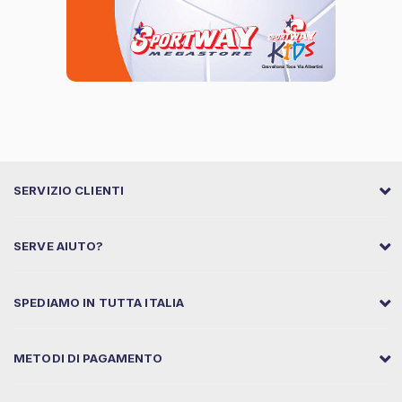
SERVIZIO CLIENTI
SERVE AIUTO?
SPEDIAMO IN TUTTA ITALIA
METODI DI PAGAMENTO