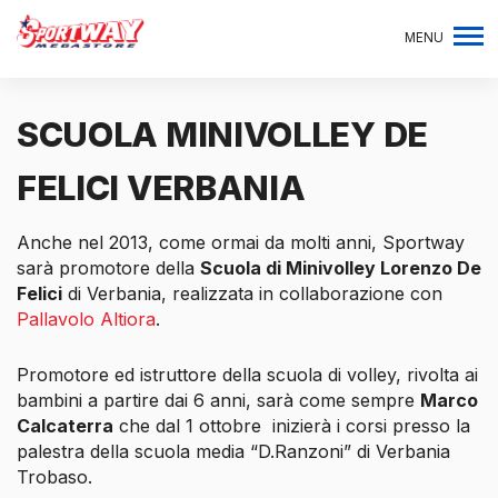
MENU
SCUOLA MINIVOLLEY DE
FELICI VERBANIA
Anche nel 2013, come ormai da molti anni, Sportway
sarà promotore della
Scuola di Minivolley Lorenzo De
Felici
di Verbania, realizzata in collaborazione con
Pallavolo Altiora
.
Promotore ed istruttore della scuola di volley, rivolta ai
bambini a partire dai 6 anni, sarà come sempre
Marco
Calcaterra
che dal 1 ottobre inizierà i corsi presso la
palestra della scuola media “D.Ranzoni” di Verbania
Trobaso.