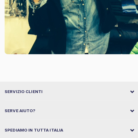
SERVIZIO CLIENTI
SERVE AIUTO?
SPEDIAMO IN TUTTA ITALIA