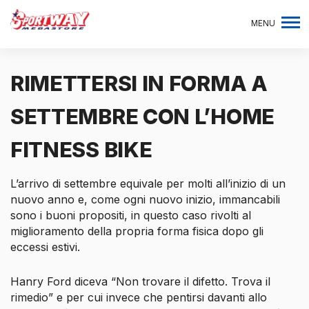
MENU
RIMETTERSI IN FORMA A
SETTEMBRE CON L’HOME
FITNESS BIKE
L’arrivo di settembre equivale per molti all’inizio di un
nuovo anno e, come ogni nuovo inizio, immancabili
sono i buoni propositi, in questo caso rivolti al
miglioramento della propria forma fisica dopo gli
eccessi estivi.
Hanry Ford diceva “Non trovare il difetto. Trova il
rimedio” e per cui invece che pentirsi davanti allo