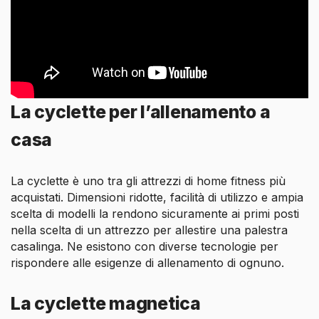
La cyclette per l’allenamento a
casa
La cyclette è uno tra gli attrezzi di home fitness più
acquistati. Dimensioni ridotte, facilità di utilizzo e ampia
scelta di modelli la rendono sicuramente ai primi posti
nella scelta di un attrezzo per allestire una palestra
casalinga. Ne esistono con diverse tecnologie per
rispondere alle esigenze di allenamento di ognuno.
La cyclette magnetica