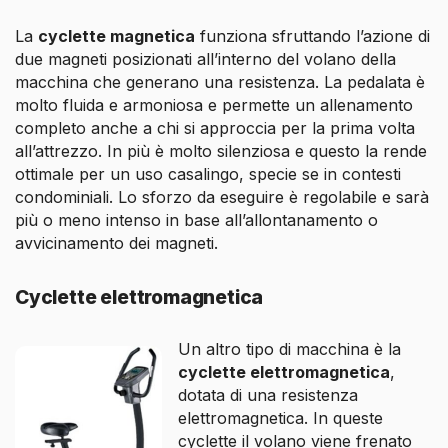
La
cyclette magnetica
funziona sfruttando l’azione di
due magneti posizionati all’interno del volano della
macchina che generano una resistenza. La pedalata è
molto fluida e armoniosa e permette un allenamento
completo anche a chi si approccia per la prima volta
all’attrezzo. In più è molto silenziosa e questo la rende
ottimale per un uso casalingo, specie se in contesti
condominiali. Lo sforzo da eseguire è regolabile e sarà
più o meno intenso in base all’allontanamento o
avvicinamento dei magneti.
Cyclette elettromagnetica
Un altro tipo di macchina è la
cyclette elettromagnetica
,
dotata di una resistenza
elettromagnetica. In queste
cyclette il volano viene frenato