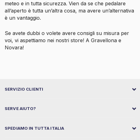
meteo e in tutta sicurezza. Vien da se che pedalare
all’aperto è tutta un’altra cosa, ma avere un’alternativa
è un vantaggio.
Se avete dubbi o volete avere consigli su misura per
voi, vi aspettiamo nei nostri store! A Gravellona e
Novara!
SERVIZIO CLIENTI
SERVE AIUTO?
SPEDIAMO IN TUTTA ITALIA