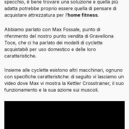
specchio, è bene trovare una soluzione e quella più
adatta potrebbe proprio essere quella di pensare di
acquistare attrezzatura per l’
home fitness
.
Abbiamo parlato con Max Fossale, punto di
riferimento del nostro punto vendita di Gravellona
Toce, che ci ha parlato dei modelli di cyclette
acquistabili per uso domestico e delle loro
caratteristiche.
Insieme alle cyclette esistono altri macchinari, ognuno
con specifiche caratteristiche: di seguito vi lasciamo un
video dove Max vi mostra la Kettler Crosstrainer, il suo
funzionamento e la sua azione sui muscoli.