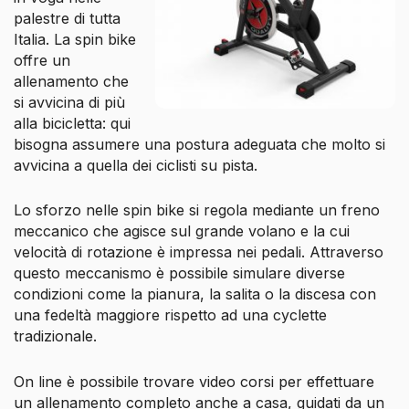
palestre di tutta
Italia. La spin bike
offre un
allenamento che
si avvicina di più
alla bicicletta: qui
bisogna assumere una postura adeguata che molto si
avvicina a quella dei ciclisti su pista.
Lo sforzo nelle spin bike si regola mediante un freno
meccanico che agisce sul grande volano e la cui
velocità di rotazione è impressa nei pedali. Attraverso
questo meccanismo è possibile simulare diverse
condizioni come la pianura, la salita o la discesa con
una fedeltà maggiore rispetto ad una cyclette
tradizionale.
On line è possibile trovare video corsi per effettuare
un allenamento completo anche a casa, guidati da un