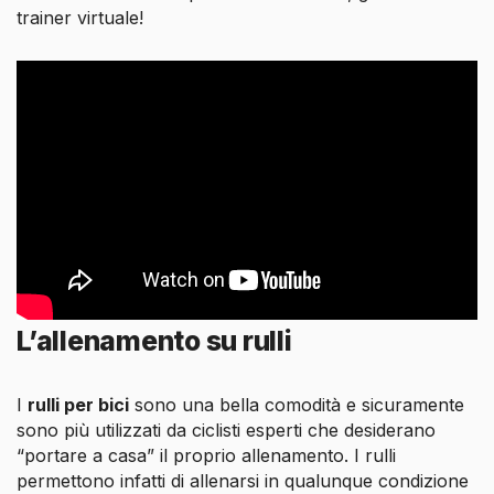
trainer virtuale!
L’allenamento su rulli
I
rulli per bici
sono una bella comodità e sicuramente
sono più utilizzati da ciclisti esperti che desiderano
“portare a casa” il proprio allenamento. I rulli
permettono infatti di allenarsi in qualunque condizione