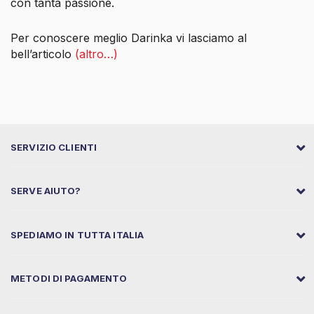
con tanta passione.
Per conoscere meglio Darinka vi lasciamo al
bell’articolo
(altro…)
SERVIZIO CLIENTI
SERVE AIUTO?
SPEDIAMO IN TUTTA ITALIA
METODI DI PAGAMENTO