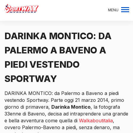
MENU
DARINKA MONTICO: DA
PALERMO A BAVENO A
PIEDI VESTENDO
SPORTWAY
DARINKA MONTICO: da Palermo a Baveno a piedi
vestendo Sportway. Parte oggi 21 marzo 2014, primo
giorno di primavera,
Darinka Montico
, la fotografa
33enne di Baveno, decisa ad intraprendere una grande
e bella avventura come quella di
Walkaboutitalia
,
ovvero Palermo-Baveno a piedi, senza denaro, ma