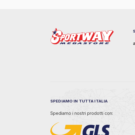
SPEDIAMO IN TUTTA ITALIA
Spediamo i nostri prodotti con: