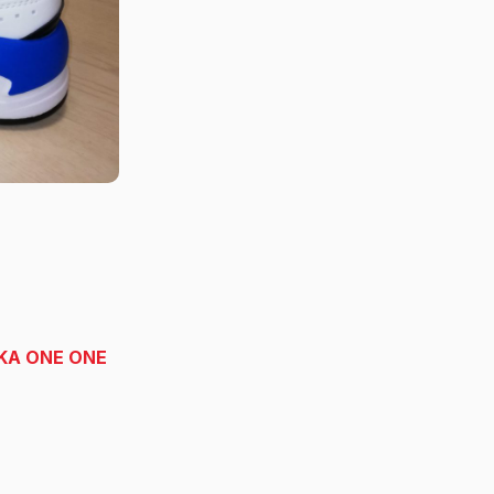
OKA ONE ONE