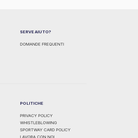
SERVE AIUTO?
DOMANDE FREQUENTI
POLITICHE
PRIVACY POLICY
WHISTLEBLOWING
SPORTWAY CARD POLICY
LAVORA CON NOI