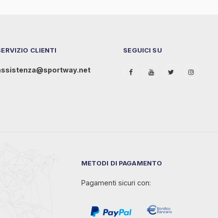
SERVIZIO CLIENTI
SEGUICI SU
assistenza@sportway.net
METODI DI PAGAMENTO
Pagamenti sicuri con: