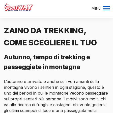
MENU
ZAINO DA TREKKING,
COME SCEGLIERE IL TUO
Autunno, tempo di trekking e
passeggiate in montagna
L’autunno è arrivato e anche se i veri amanti della
montagna vivono i sentieri in ogni stagione, questo è
uno dei periodi in cui le montagne vedono passeggiare
sui propri sentieri più persone. I motivi sono molti: chi
va alla ricerca di funghi e castagne, chi vuole godersi
gli ultimi scampoli di luce e una passeggiata nella