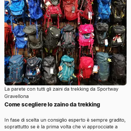
La parete con tutti gli zaini da trekking da Sportway
Gravellona
Come scegliere lo zaino da trekking
In fase di scelta un consiglio esperto è sempre gradito,
soprattutto se è la prima volta che vi approcciate a