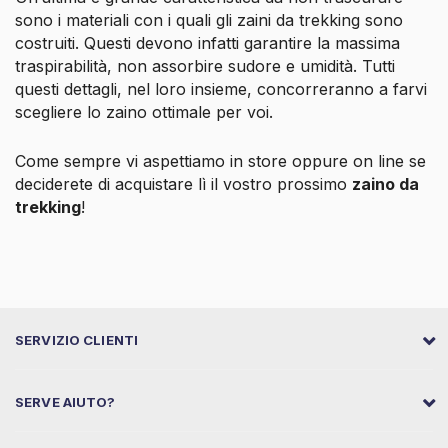
sono i materiali con i quali gli zaini da trekking sono
costruiti. Questi devono infatti garantire la massima
traspirabilità, non assorbire sudore e umidità. Tutti
questi dettagli, nel loro insieme, concorreranno a farvi
scegliere lo zaino ottimale per voi.
Come sempre vi aspettiamo in store oppure on line se
deciderete di acquistare lì il vostro prossimo
zaino da
trekking
!
SERVIZIO CLIENTI
SERVE AIUTO?