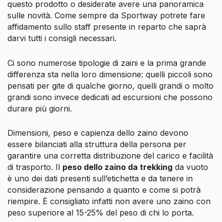
questo prodotto o desiderate avere una panoramica
sulle novità. Come sempre da Sportway potrete fare
affidamento sullo staff presente in reparto che saprà
darvi tutti i consigli necessari.
Ci sono numerose tipologie di zaini e la prima grande
differenza sta nella loro dimensione: quelli piccoli sono
pensati per gite di qualche giorno, quelli grandi o molto
grandi sono invece dedicati ad escursioni che possono
durare più giorni.
Dimensioni, peso e capienza dello zaino devono
essere bilanciati alla struttura della persona per
garantire una corretta distribuzione del carico e facilità
di trasporto. Il
peso dello zaino da trekking
da vuoto
è uno dei dati presenti sull’etichetta e da tenere in
considerazione pensando a quanto e come si potrà
riempire. È consigliato infatti non avere uno zaino con
peso superiore al 15-25% del peso di chi lo porta.