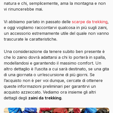
natura e chi, semplicemente, ama la montagna e non
vi rinuncerebbe mai.
Vi abbiamo parlato in passato delle
scarpe da trekking
,
e oggi vogliamo raccontarvi qualcosa in più sugli zaini,
un accessorio estremamente utile del quale non vanno
trascurate le caratteristiche.
Una considerazione da tenere subito ben presente è
che lo zaino dovrà adattarsi a chi lo porterà in spalla,
modellandosi e garantendo il massimo comfort. Un
altro dettaglio è l’uscita a cui sarà destinato, se una gita
di una giornata o un’escursione di più giorni. Se
l’acquisto non è per voi dunque, cercate di ottenere
queste informazioni preliminari per garantirvi un
acquisto azzeccato. Vediamo ora insieme gli altri
dettagli degli
zaini da trekking
.