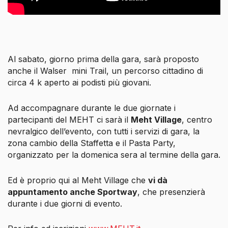
Al sabato, giorno prima della gara, sarà proposto
anche il Walser mini Trail, un percorso cittadino di
circa 4 k aperto ai podisti più giovani.
Ad accompagnare durante le due giornate i
partecipanti del MEHT ci sarà il
Meht Village
, centro
nevralgico dell’evento, con tutti i servizi di gara, la
zona cambio della Staffetta e il Pasta Party,
organizzato per la domenica sera al termine della gara.
Ed è proprio qui al Meht Village che
vi dà
appuntamento anche Sportway
, che presenzierà
durante i due giorni di evento.