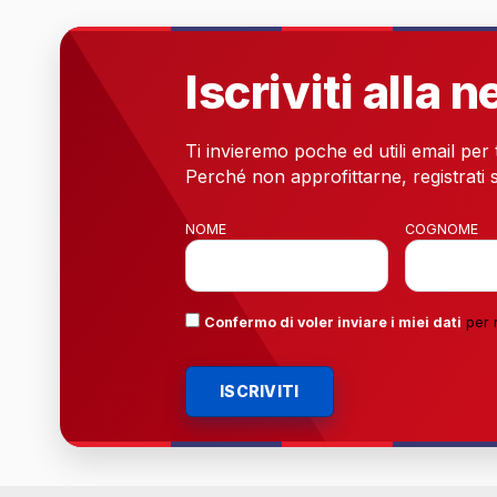
Iscriviti alla 
Ti invieremo poche ed utili email per
Perché non approfittarne, registrati s
NOME
COGNOME
Confermo di voler inviare i miei dati
per 
ISCRIVITI