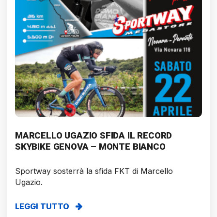
MARCELLO UGAZIO SFIDA IL RECORD
SKYBIKE GENOVA – MONTE BIANCO
Sportway sosterrà la sfida FKT di Marcello
Ugazio.
LEGGI TUTTO