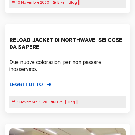
16 Novembre 2020
Bike || Blog ||
RELOAD JACKET DI NORTHWAVE: SEI COSE
DA SAPERE
Due nuove colorazioni per non passare
inosservato.
LEGGI TUTTO
2 Novembre 2020
Bike || Blog ||