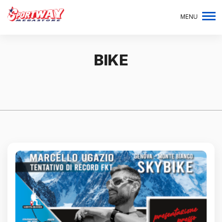
MENU
BIKE