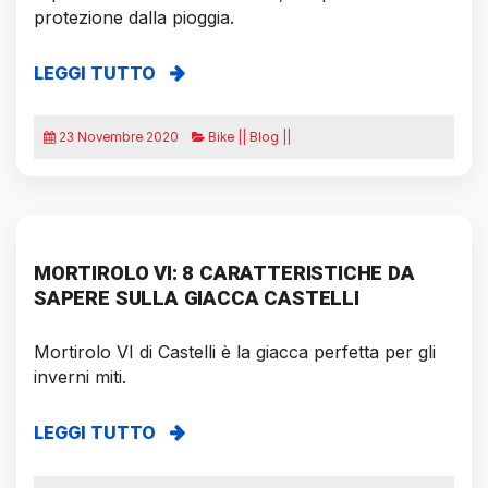
protezione dalla pioggia.
LEGGI TUTTO
23 Novembre 2020
Bike || Blog ||
MORTIROLO VI: 8 CARATTERISTICHE DA
SAPERE SULLA GIACCA CASTELLI
Mortirolo VI di Castelli è la giacca perfetta per gli
inverni miti.
LEGGI TUTTO