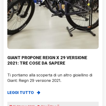
GIANT PROPONE REIGN X 29 VERSIONE
2021: TRE COSE DA SAPERE
Ti portiamo alla scoperta di un altro gioiellino di
Giant: Reign 29 versione 2021.
LEGGI TUTTO