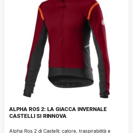
ALPHA ROS 2: LA GIACCA INVERNALE
CASTELLI SI RINNOVA
Alpha Ros 2 di Castelli: calore, traspirabilità e