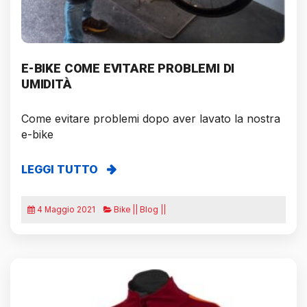
E-BIKE COME EVITARE PROBLEMI DI
UMIDITÀ
Come evitare problemi dopo aver lavato la nostra
e-bike
LEGGI TUTTO
4 Maggio 2021
Bike || Blog ||