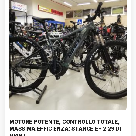
MOTORE POTENTE, CONTROLLO TOTALE,
MASSIMA EFFICIENZA: STANCE E+ 2 29 DI
GIANT