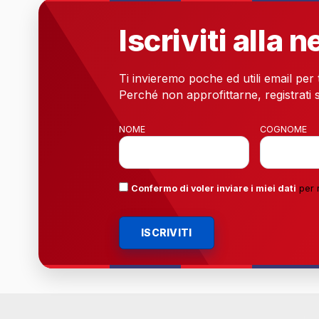
Iscriviti alla 
Ti invieremo poche ed utili email per
Perché non approfittarne, registrati s
NOME
COGNOME
Confermo di voler inviare i miei dati
per 
ISCRIVITI