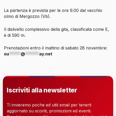
La partenza è prevista per le ore 9.00 dal vecchio
olmo di Mergozzo (Vb).
Il dislivello complessivo della gita, classificata come E,
è di 590 m.
Prenotazioni entro il mattino di sabato 28 novembre:
ou
*****
@
******
ay.net
Iscriviti alla newsletter
Ti invieremo poche ed utili email per tenerti
aggiornato su sconti, promozioni ed eventi.