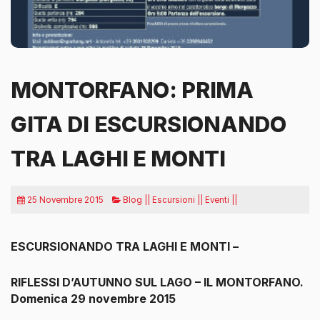
MONTORFANO: PRIMA
GITA DI ESCURSIONANDO
TRA LAGHI E MONTI
25 Novembre 2015
Blog || Escursioni || Eventi ||
ESCURSIONANDO TRA LAGHI E MONTI –
RIFLESSI D’AUTUNNO SUL LAGO – IL MONTORFANO.
Domenica 29 novembre 2015