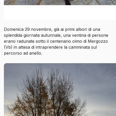
Domenica 29 novembre, già ai primi albori di una
splendida giornata autunnale, una ventina di persone
erano radunate sotto il centenario olmo di Mergozzo
(Vb) in attesa di intraprendere la camminata sul
percorso ad anello.