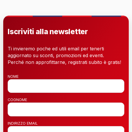
Iscriviti alla newsletter
Ti invieremo poche ed utili email per tenerti
aggiornato su sconti, promozioni ed eventi.
Perché non approfittarne, registrati subito è gratis!
NOME
COGNOME
INDIRIZZO EMAIL