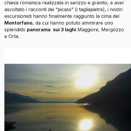
chiesa romanica realizzata in serizzo e granito, e aver
ascoltato i racconti dei “picass” (i tagliapietre), i nostri
escursionisti hanno finalmente raggiunto la cima del
Montorfano
, da cui hanno potuto ammirare uno
splendido
panorama sui 3 laghi
Maggiore, Mergozzo
e Orta.