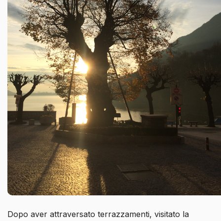
Dopo aver attraversato terrazzamenti, visitato la