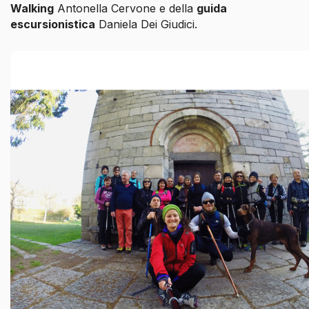
Walking
Antonella Cervone e della
guida
escursionistica
Daniela Dei Giudici.