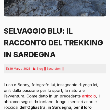
SELVAGGIO BLU: IL
RACCONTO DEL TREKKING
IN SARDEGNA
29 Marzo 2021
Blog || Escursioni ||
Luca e Benny, fotografo lui, insegnante di yoga lei,
uniti dalla passione per lo sport, la natura e
l’avventura. Come detto in un precedente
articolo
, li
abbiamo seguiti da lontano, lungo i sentieri aspri e
rocciosi
dell’Ogliastra, in Sardegna, per il loro