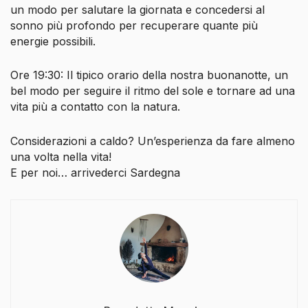
un modo per salutare la giornata e concedersi al
sonno più profondo per recuperare quante più
energie possibili.
Ore 19:30: Il tipico orario della nostra buonanotte, un
bel modo per seguire il ritmo del sole e tornare ad una
vita più a contatto con la natura.
Considerazioni a caldo? Un’esperienza da fare almeno
una volta nella vita!
E per noi… arrivederci Sardegna