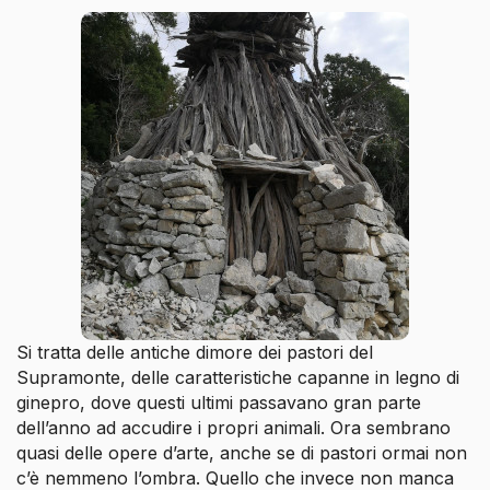
Si tratta delle antiche dimore dei pastori del
Supramonte, delle caratteristiche capanne in legno di
ginepro, dove questi ultimi passavano gran parte
dell’anno ad accudire i propri animali. Ora sembrano
quasi delle opere d’arte, anche se di pastori ormai non
c’è nemmeno l’ombra. Quello che invece non manca