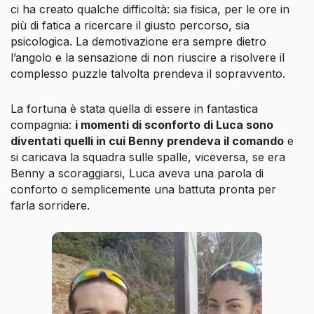
ci ha creato qualche difficoltà: sia fisica, per le ore in
più di fatica a ricercare il giusto percorso, sia
psicologica. La demotivazione era sempre dietro
l’angolo e la sensazione di non riuscire a risolvere il
complesso puzzle talvolta prendeva il sopravvento.
La fortuna è stata quella di essere in fantastica
compagnia:
i momenti di sconforto di Luca sono
diventati quelli in cui Benny prendeva il comando
e
si caricava la squadra sulle spalle, viceversa, se era
Benny a scoraggiarsi, Luca aveva una parola di
conforto o semplicemente una battuta pronta per
farla sorridere.