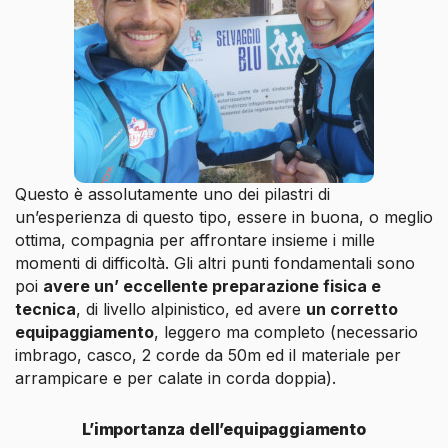
Questo è assolutamente uno dei pilastri di
un’esperienza di questo tipo, essere in buona, o meglio
ottima, compagnia per affrontare insieme i mille
momenti di difficoltà. Gli altri punti fondamentali sono
poi
avere un’ eccellente preparazione fisica e
tecnica
, di livello alpinistico, ed avere
un corretto
equipaggiamento
, leggero ma completo (necessario
imbrago, casco, 2 corde da 50m ed il materiale per
arrampicare e per calate in corda doppia).
L’importanza dell’equipaggiamento