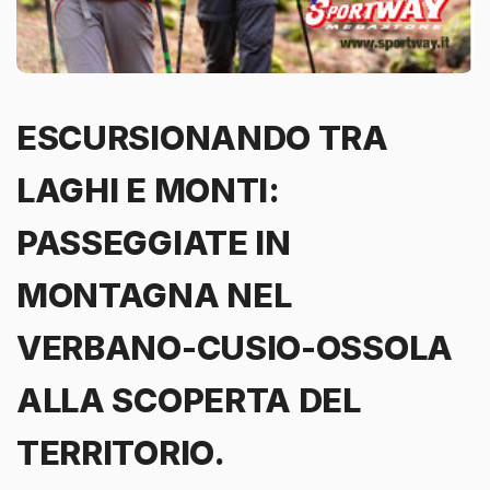
ESCURSIONANDO TRA
LAGHI E MONTI:
PASSEGGIATE IN
MONTAGNA NEL
VERBANO-CUSIO-OSSOLA
ALLA SCOPERTA DEL
TERRITORIO.