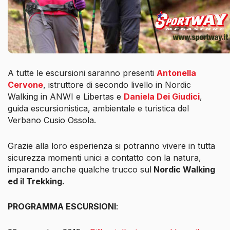
A tutte le escursioni saranno presenti
Antonella
Cervone
, istruttore di secondo livello in Nordic
Walking in ANWI e Libertas e
Daniela Dei Giudici
,
guida escursionistica, ambientale e turistica del
Verbano Cusio Ossola.
Grazie alla loro esperienza si potranno vivere in tutta
sicurezza momenti unici a contatto con la natura,
imparando anche qualche trucco sul
Nordic Walking
ed il Trekking.
PROGRAMMA ESCURSIONI
: