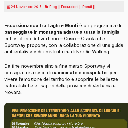
24 Novembre 2015
Blog || Escursioni || Eventi ||
Escursionando tra Laghi e Monti
è un programma di
passeggiate in montagna adatte a tutta la famiglia
nel territorio del Verbano – Cusio – Ossola che
Sportway propone, con la collaborazione di una guida
ambientalista e di un’istruttrice di Nordic Walking.
Da fine novembre sino a fine marzo Sportway vi
consiglia
una serie di
camminate e ciaspolate
, per
vivere l’emozione del territorio e scoprire le bellezze
naturalistiche e i sapori delle province di Verbania e
Novara.