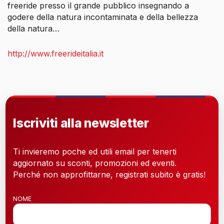
freeride presso il grande pubblico insegnando a
godere della natura incontaminata e della bellezza
della natura…
http://www.freerideitalia.it
Iscriviti alla newsletter
Ti invieremo poche ed utili email per tenerti
aggiornato su sconti, promozioni ed eventi.
Perché non approfittarne, registrati subito è gratis!
NOME