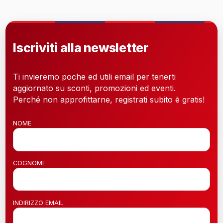
Iscriviti alla newsletter
Ti invieremo poche ed utili email per tenerti
aggiornato su sconti, promozioni ed eventi.
Perché non approfittarne, registrati subito è gratis!
NOME
COGNOME
INDIRIZZO EMAIL