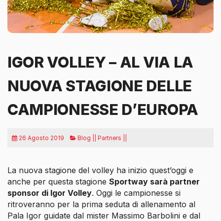
IGOR VOLLEY – AL VIA LA
NUOVA STAGIONE DELLE
CAMPIONESSE D’EUROPA
26 Agosto 2019
Blog || Partners ||
La nuova stagione del volley ha inizio quest’oggi e
anche per questa stagione
Sportway sarà partner
sponsor di Igor Volley
. Oggi le campionesse si
ritroveranno per la prima seduta di allenamento al
Pala Igor guidate dal mister Massimo Barbolini e dal