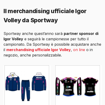
Il merchandising ufficiale Igor
Volley da Sportway
Sportway anche quest’anno sarà
partner sponsor di
Igor Volley
e seguirà le campionesse per tutto il
campionato. Da Sportway è possibile acquistare anche
il
merchandising ufficiale Igor Volley
,
on line
o in
negozio, anche personalizzabile.