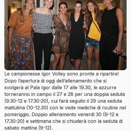
Le campionesse Igor Volley sono pronte a ripartire!
Dopo l’apertura di oggi dell’allenamento che si
svolgerà al Pala Igor dalle 17 alle 19.30, le azzurre
torneranno in campo il 27 e 28 per una doppia seduta
(9.30-12 e 17.30-20), cui farà seguito il 29 una seduta
mattutina (10-12.30) con le visite mediche di routine nel
pomeriggio. Doppio allenamento venerdì 30 (9-12 e
17.30-20) e settimana che si chiuderà con la seduta di
sabato mattina (9-12).