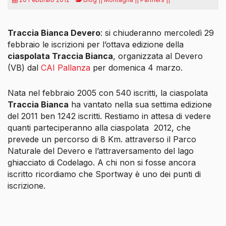
Traccia Bianca Devero
: si chiuderanno mercoledì 29
febbraio le iscrizioni per l’ottava edizione della
ciaspolata Traccia Bianca
, organizzata al Devero
(VB) dal
CAI Pallanza
per domenica 4 marzo.
Nata nel febbraio 2005 con 540 iscritti, la ciaspolata
Traccia Bianca
ha vantato nella sua settima edizione
del 2011 ben 1242 iscritti. Restiamo in attesa di vedere
quanti parteciperanno alla ciaspolata 2012, che
prevede un percorso di 8 Km. attraverso il Parco
Naturale del Devero e l’attraversamento del lago
ghiacciato di Codelago. A chi non si fosse ancora
iscritto ricordiamo che Sportway è uno dei punti di
iscrizione.