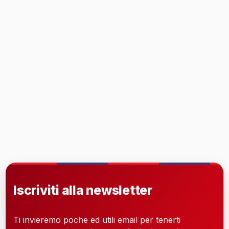
Iscriviti alla newsletter
Ti invieremo poche ed utili email per tenerti