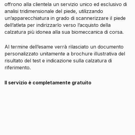
offrono alla clientela un servizio unico ed esclusivo di
analisi tridimensionale del piede, utilizzando
un’apparecchiatura in grado di scannerizzare il piede
dell’atleta per indirizzarlo verso l’acquisto della
calzatura più idonea alla sua biomeccanica di corsa.
Al termine dell’esame verrà rilasciato un documento
personalizzato unitamente a brochure illustrativa del
risultato del test e indicazione sulla calzatura di
riferimento.
Il servizio è completamente gratuito