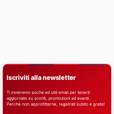
Iscriviti alla newsletter
Ti invieremo poche ed utili email per tenerti
aggiornato su sconti, promozioni ed eventi.
Perché non approfittarne, registrati subito è gratis!